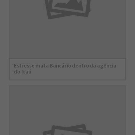
Estresse mata Bancário dentro da agência
do Itaú