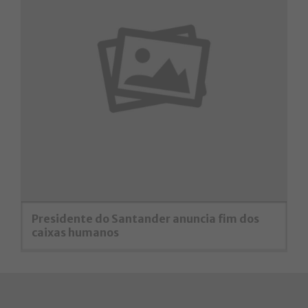
Presidente do Santander anuncia fim dos
caixas humanos