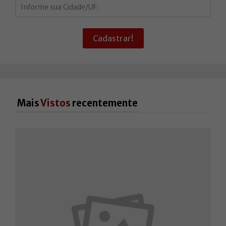
Cadastrar!
Mais
Vistos
recentemente