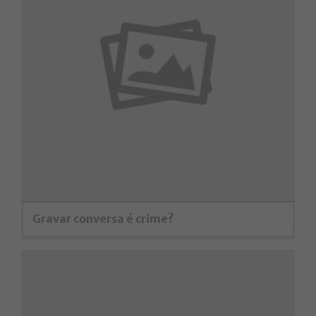
Gravar conversa é crime?