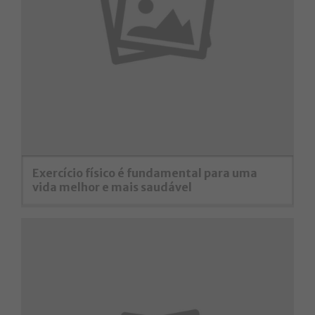
Exercício físico é fundamental para uma
vida melhor e mais saudável