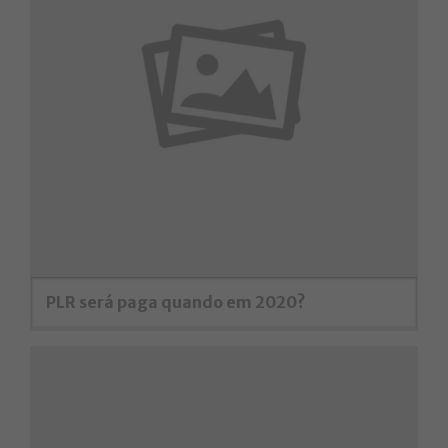
PLR será paga quando em 2020?