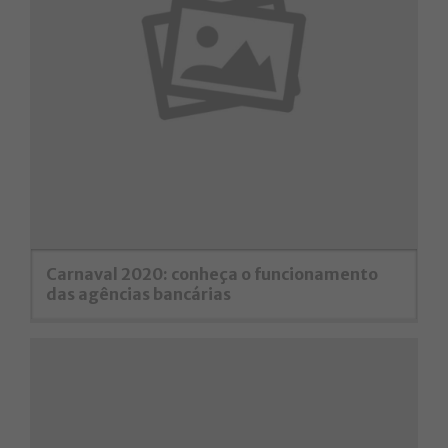
Carnaval 2020: conheça o funcionamento
das agências bancárias