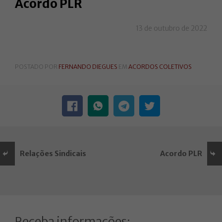
Acordo PLR
13 de outubro de 2022
POSTADO POR
FERNANDO DIEGUES
EM
ACORDOS COLETIVOS
Relações Sindicais
Acordo PLR
Receba informações: