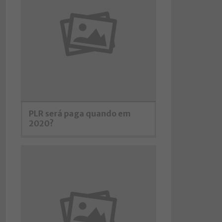
PLR será paga quando em
2020?