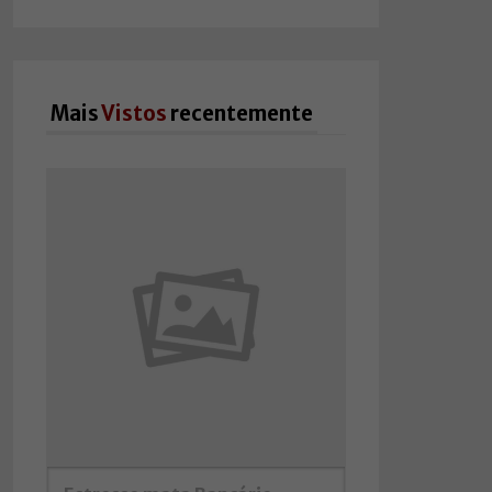
Mais
Vistos
recentemente