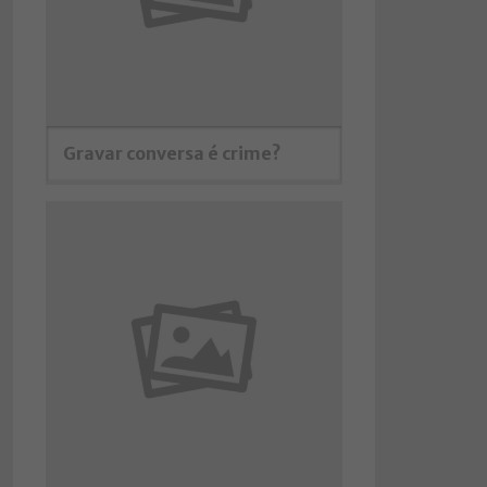
Gravar conversa é crime?