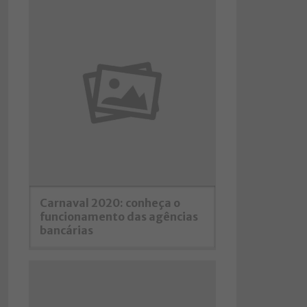
Carnaval 2020: conheça o
funcionamento das agências
bancárias