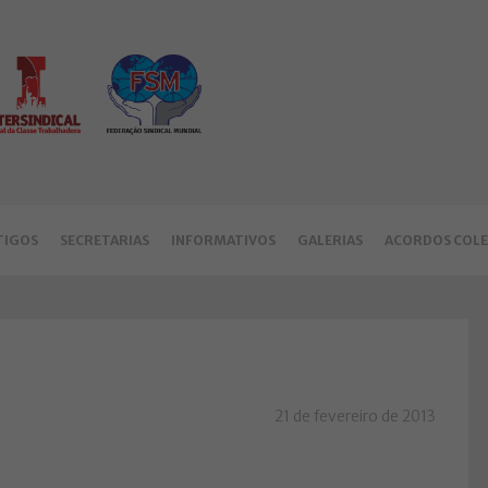
TIGOS
SECRETARIAS
INFORMATIVOS
GALERIAS
ACORDOS COLE
21 de fevereiro de 2013