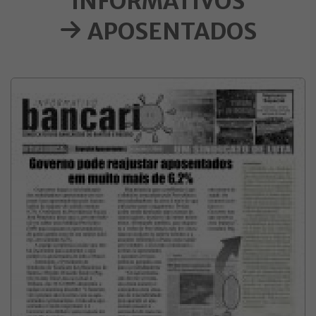
INFORMATIVOS
APOSENTADOS