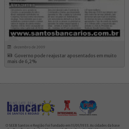
dezembro de 2009
Governo pode reajustar aposentados em muito
mais de 6,2%
O SEEB Santos e Região foi fundado em 11/01/1933. As cidades da base