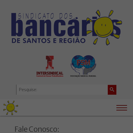
Fale Conosco: