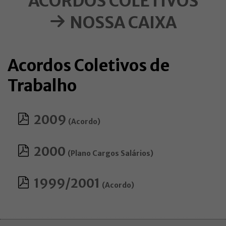
ACORDOS COLETIVOS
NOSSA CAIXA
Acordos Coletivos de
Trabalho
2009
(Acordo)
2000
(Plano Cargos Salários)
1999/2001
(Acordo)