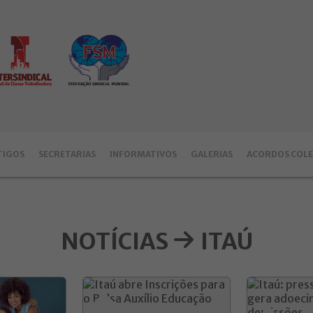
TIGOS
SECRETARIAS
INFORMATIVOS
GALERIAS
ACORDOS COLE
NOTÍCIAS
ITAÚ