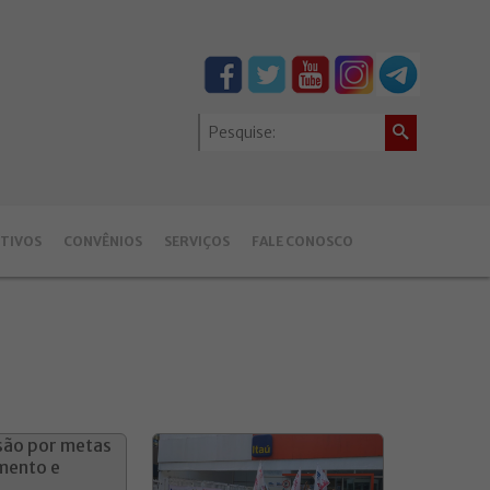
TIVOS
CONVÊNIOS
SERVIÇOS
FALE CONOSCO