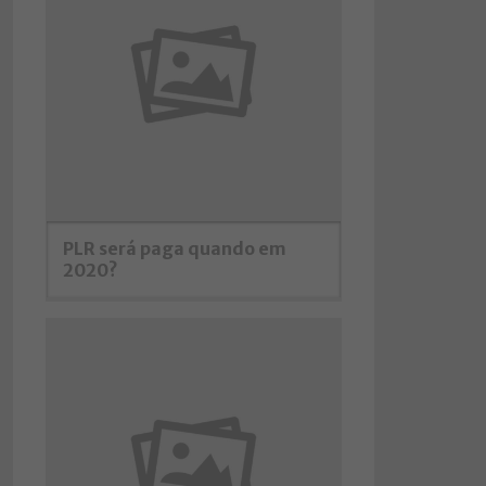
PLR será paga quando em
2020?