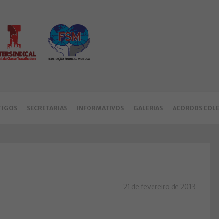
TIGOS
SECRETARIAS
INFORMATIVOS
GALERIAS
ACORDOS COLE
21 de fevereiro de 2013