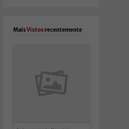
Mais
Vistos
recentemente