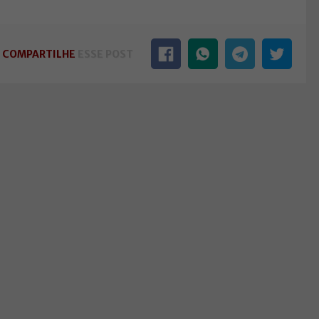
COMPARTILHE
ESSE POST