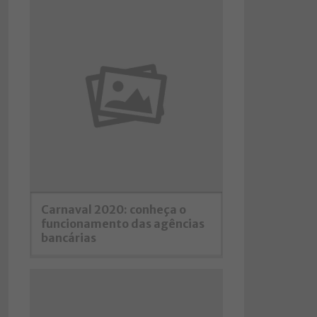
Carnaval 2020: conheça o
funcionamento das agências
bancárias