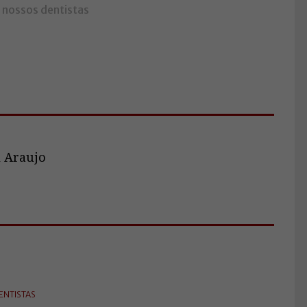
 nossos dentistas
 Araujo
ENTISTAS