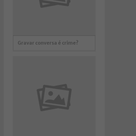
Gravar conversa é crime?