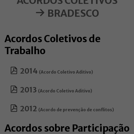
ACORDOS COLETIVOS
BRADESCO
Acordos Coletivos de
Trabalho
2014
(Acordo Coletivo Aditivo)
2013
(Acordo Coletivo Aditivo)
2012
(Acordo de prevenção de conflitos)
Acordos sobre Participação