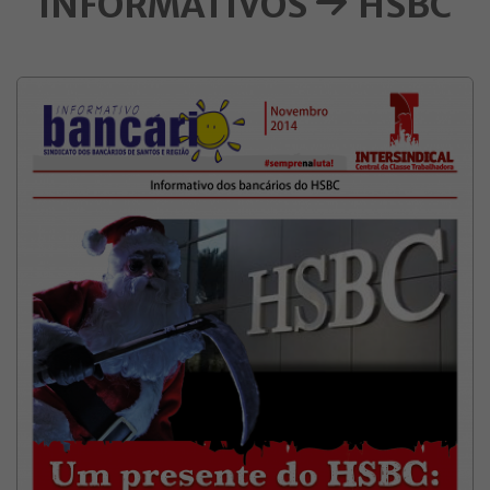
INFORMATIVOS
HSBC