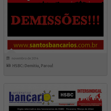
novembro de 2014
HSBC: Demitiu, Parou!