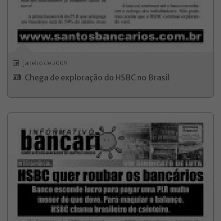
janeiro de 2009
Chega de exploração do HSBC no Brasil