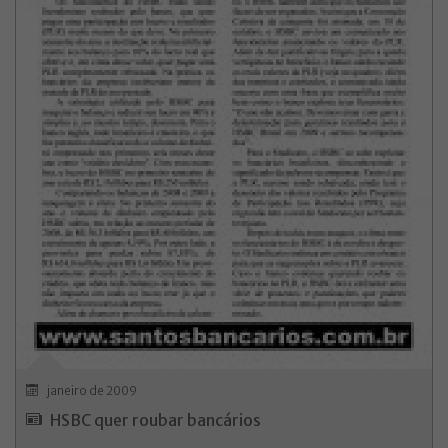
janeiro de 2009
HSBC quer roubar bancários