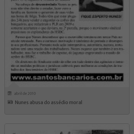
abril de 2010
Nunes abusa do assédio moral