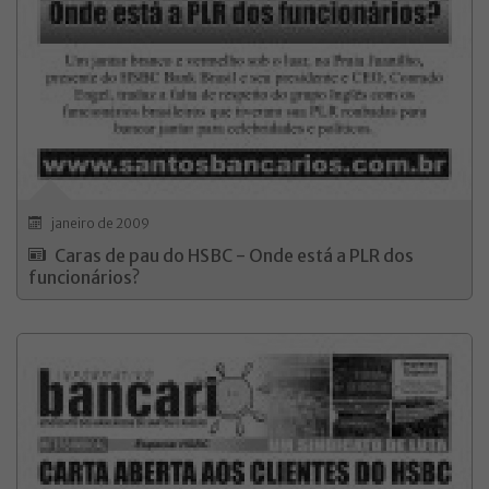
janeiro de 2009
Caras de pau do HSBC - Onde está a PLR dos
funcionários?