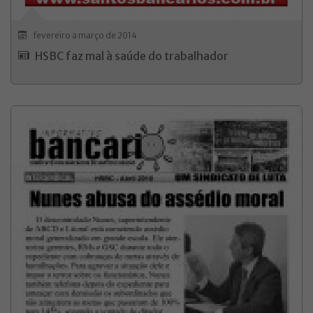
fevereiro a março de 2014
HSBC faz mal à saúde do trabalhador