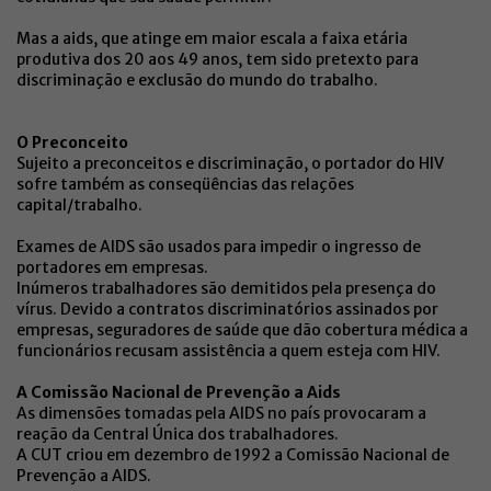
Mas a aids, que atinge em maior escala a faixa etária
produtiva dos 20 aos 49 anos, tem sido pretexto para
discriminação e exclusão do mundo do trabalho.
O Preconceito
Sujeito a preconceitos e discriminação, o portador do HIV
sofre também as conseqüências das relações
capital/trabalho.
Exames de AIDS são usados para impedir o ingresso de
portadores em empresas.
Inúmeros trabalhadores são demitidos pela presença do
vírus. Devido a contratos discriminatórios assinados por
empresas, seguradores de saúde que dão cobertura médica a
funcionários recusam assistência a quem esteja com HIV.
A Comissão Nacional de Prevenção a Aids
As dimensões tomadas pela AIDS no país provocaram a
reação da Central Única dos trabalhadores.
A CUT criou em dezembro de 1992 a Comissão Nacional de
Prevenção a AIDS.