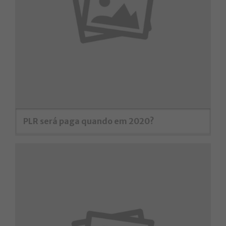
PLR será paga quando em 2020?