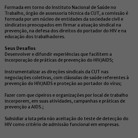
Formada em torno do Instituto Nacional de Saúde no
Trabalho, órgão de assessoria técnica da CUT, a comissão é
formada por um núcleo de entidades da sociedade civil e
sindicatos preocupados em firmar a atuação sindical na
prevenção, na defesa dos direitos do portador do HIV e na
educação dos trabalhadores.
Seus Desafios
Desenvolver e difundir experiências que facilitem a
incorporação de práticas de prevenção do HIV/AIDS;
Instrumentalizar as direções sindicais da CUT nas
negociações coletivas, com cláusulas de saúde referentes à
prevenção do HIV/AIDS e proteção ao portador do vírus;
Fazer com que cipeiros e organizações por local de trabalho
incorporem, em suas atividades, campanhas e práticas de
prevenção a AIDS.;
Subsidiar a luta pela não aceitação do teste de detecção do
HIV como critério de admissão funcional em empresas.