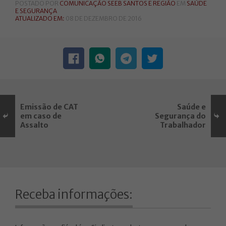
POSTADO POR
COMUNICAÇÃO SEEB SANTOS E REGIÃO
EM
SAÚDE
E SEGURANÇA
ATUALIZADO EM:
08 DE DEZEMBRO DE 2016
Emissão de CAT
Saúde e
em caso de
Segurança do
Assalto
Trabalhador
Receba informações: