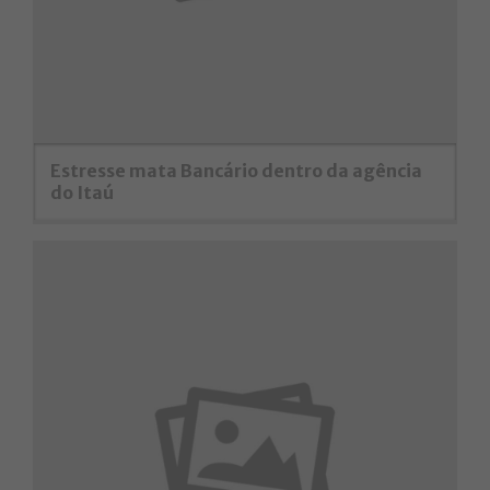
Estresse mata Bancário dentro da agência
do Itaú