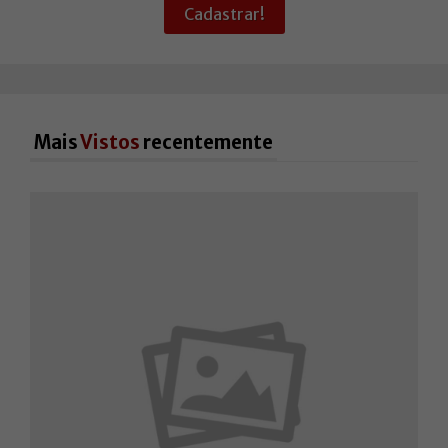
Cadastrar!
Mais
Vistos
recentemente