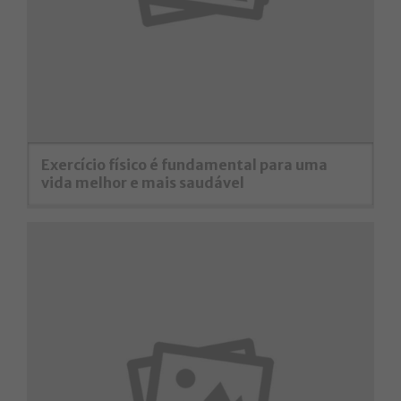
Exercício físico é fundamental para uma
vida melhor e mais saudável