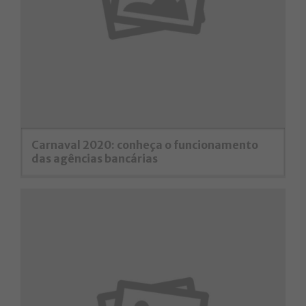
Carnaval 2020: conheça o funcionamento
das agências bancárias