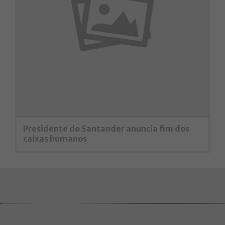
Presidente do Santander anuncia fim dos
caixas humanos