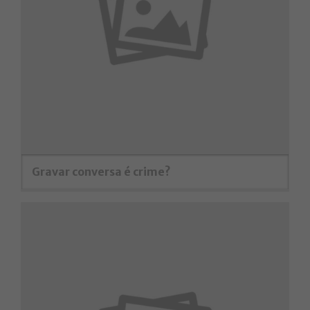
Gravar conversa é crime?