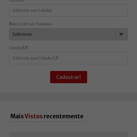
Banco em que trabalha:
Cidade/UF:
Cadastrar!
Mais
Vistos
recentemente