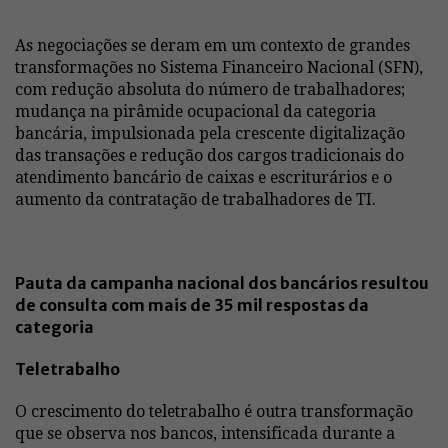
As negociações se deram em um contexto de grandes
transformações no Sistema Financeiro Nacional (SFN),
com redução absoluta do número de trabalhadores;
mudança na pirâmide ocupacional da categoria
bancária, impulsionada pela crescente digitalização
das transações e redução dos cargos tradicionais do
atendimento bancário de caixas e escriturários e o
aumento da contratação de trabalhadores de TI.
Pauta da campanha nacional dos bancários resultou
de consulta com mais de 35 mil respostas da
categoria
Teletrabalho
O crescimento do teletrabalho é outra transformação
que se observa nos bancos, intensificada durante a