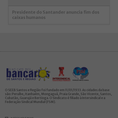
Presidente do Santander anuncia fim dos
caixas humanos
O SEEB Santos e Região foi fundado em 11/01/1933. As cidades da base
são: Peruíbe, Itanhaém, Mongaguá, Praia Grande, São Vicente, Santos,
Cubatão, Guarujá e Bertioga. O Sindicato é filiado à Intersindical e a
Federação Sindical Mundial (FSM).