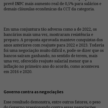
prevê INPC mais aumento real de 0,5% para salários e
demais cláusulas econômicas da CCT da categoria.
Em uma conjuntura tão adversa como a de 2022, os
bancários mais uma vez, mostraram resistência e
preparo. A proposta aprovada manteve conquistas dos
anos anteriores com reajuste para 2022 e 2023. Todavia
foi uma negociação muito difícil e, pode-se dizer que os
bancos saíram ganhando, no sentido de terem, mais
uma vez, oferecido reajuste salarial menor que a
inflação no primeiro ano do acordo, como aconteceu
em 2016 e 2020.
Governo contra as negociações
Esse resultado demonstra, entre outros fatores, o peso
do Governo pressionando contra essas negociações,