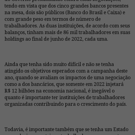
tendo em vista que dos cinco grandes bancos presentes
na mesa, dois são públicos (Banco do Brasil e Caixa) e
com grande peso em termos de número de
trabalhadores. As duas instituições, de acordo com seus
balanços, tinham mais de 86 mil trabalhadores em suas
holdings ao final de junho de 2022, cada uma.
Ainda que tenha sido muito difícil e não se tenha
atingido os objetivos esperados com a campanha deste
ano, quando se avaliam os impactos de uma negociação
como a dos bancários, que somente em 2022 injetará
R$ 12 bilhões na economia nacional, é inegável o
quanto é importante ter instituições de trabalhadores
organizadas contribuindo para o crescimento do país.
Todavia, é importante também que se tenha um Estado