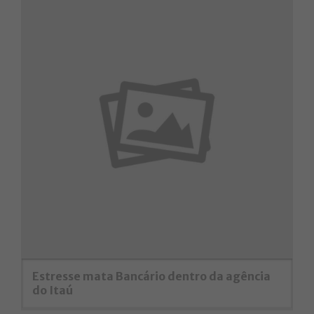
Estresse mata Bancário dentro da agência
do Itaú