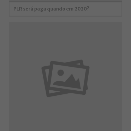
PLR será paga quando em 2020?