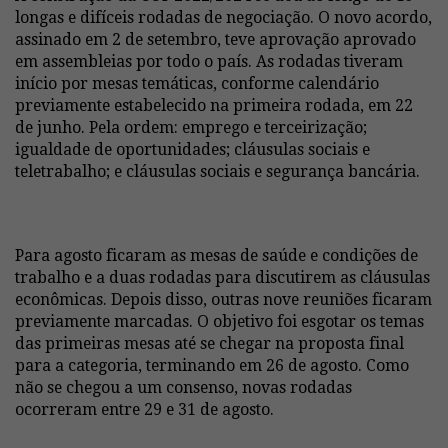
longas e difíceis rodadas de negociação. O novo acordo,
assinado em 2 de setembro, teve aprovação aprovado
em assembleias por todo o país. As rodadas tiveram
início por mesas temáticas, conforme calendário
previamente estabelecido na primeira rodada, em 22
de junho. Pela ordem: emprego e terceirização;
igualdade de oportunidades; cláusulas sociais e
teletrabalho; e cláusulas sociais e segurança bancária.
Para agosto ficaram as mesas de saúde e condições de
trabalho e a duas rodadas para discutirem as cláusulas
econômicas. Depois disso, outras nove reuniões ficaram
previamente marcadas. O objetivo foi esgotar os temas
das primeiras mesas até se chegar na proposta final
para a categoria, terminando em 26 de agosto. Como
não se chegou a um consenso, novas rodadas
ocorreram entre 29 e 31 de agosto.