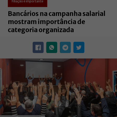
Filiação é importante
Bancários na campanha salarial
mostram importância de
categoria organizada