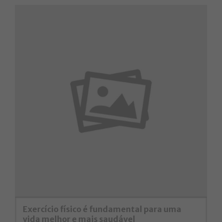
Exercício físico é fundamental para uma
vida melhor e mais saudável