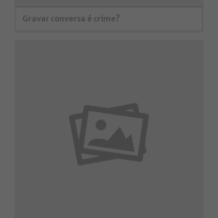
Gravar conversa é crime?