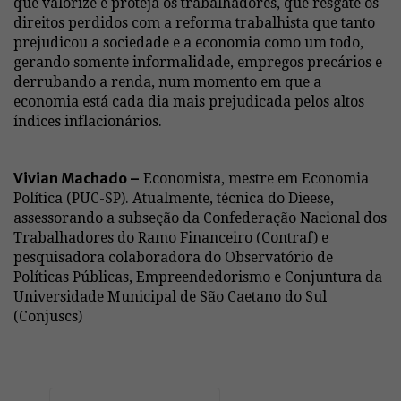
que valorize e proteja os trabalhadores, que resgate os
direitos perdidos com a reforma trabalhista que tanto
prejudicou a sociedade e a economia como um todo,
gerando somente informalidade, empregos precários e
derrubando a renda, num momento em que a
economia está cada dia mais prejudicada pelos altos
índices inflacionários.
Vivian Machado –
Economista, mestre em Economia
Política (PUC-SP). Atualmente, técnica do Dieese,
assessorando a subseção da Confederação Nacional dos
Trabalhadores do Ramo Financeiro (Contraf) e
pesquisadora colaboradora do Observatório de
Políticas Públicas, Empreendedorismo e Conjuntura da
Universidade Municipal de São Caetano do Sul
(Conjuscs)