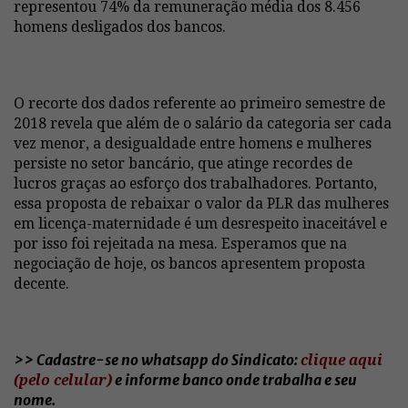
representou 74% da remuneração média dos 8.456
homens desligados dos bancos.
O recorte dos dados referente ao primeiro semestre de
2018 revela que além de o salário da categoria ser cada
vez menor, a desigualdade entre homens e mulheres
persiste no setor bancário, que atinge recordes de
lucros graças ao esforço dos trabalhadores. Portanto,
essa proposta de rebaixar o valor da PLR das mulheres
em licença-maternidade é um desrespeito inaceitável e
por isso foi rejeitada na mesa. Esperamos que na
negociação de hoje, os bancos apresentem proposta
decente.
>> Cadastre-se no whatsapp do Sindicato:
clique aqui
(pelo celular)
e informe banco onde trabalha e seu
nome.