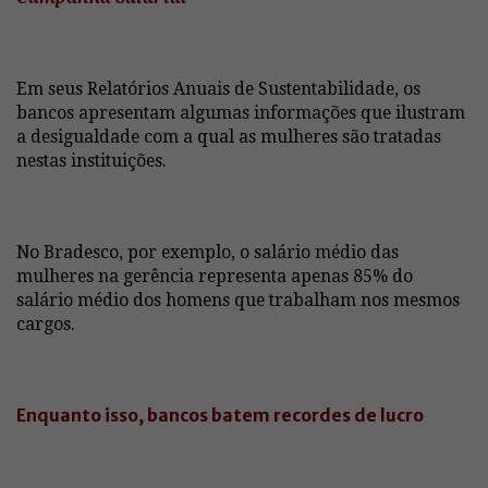
Em seus Relatórios Anuais de Sustentabilidade, os
bancos apresentam algumas informações que ilustram
a desigualdade com a qual as mulheres são tratadas
nestas instituições.
No Bradesco, por exemplo, o salário médio das
mulheres na gerência representa apenas 85% do
salário médio dos homens que trabalham nos mesmos
cargos.
Enquanto isso, bancos batem recordes de lucro