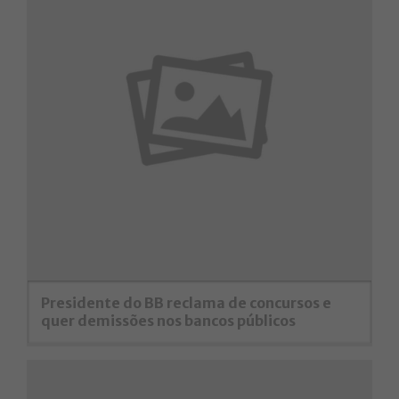
Presidente do BB reclama de concursos e
quer demissões nos bancos públicos