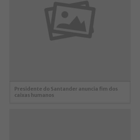
Presidente do Santander anuncia fim dos
caixas humanos