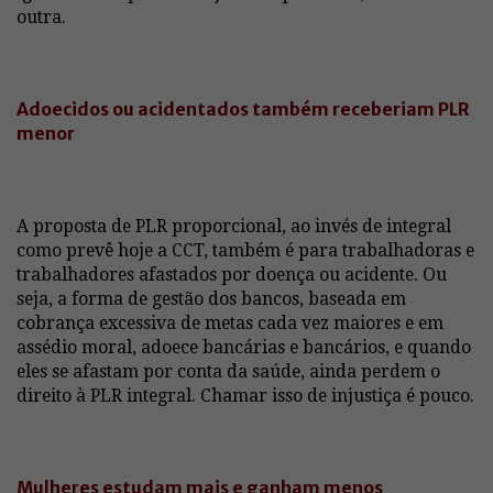
outra.
Adoecidos ou acidentados também receberiam PLR
menor
A proposta de PLR proporcional, ao invés de integral
como prevê hoje a CCT, também é para trabalhadoras e
trabalhadores afastados por doença ou acidente. Ou
seja, a forma de gestão dos bancos, baseada em
cobrança excessiva de metas cada vez maiores e em
assédio moral, adoece bancárias e bancários, e quando
eles se afastam por conta da saúde, ainda perdem o
direito à PLR integral. Chamar isso de injustiça é pouco.
Mulheres estudam mais e ganham menos