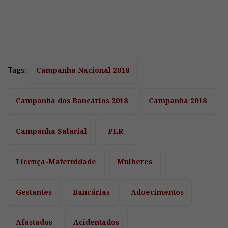
Tags:
Campanha Nacional 2018
Campanha dos Bancários 2018
Campanha 2018
Campanha Salarial
PLR
Licença-Maternidade
Mulheres
Gestantes
Bancárias
Adoecimentos
Afastados
Acidentados