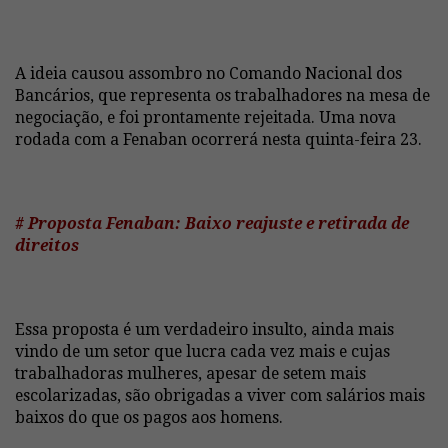
A ideia causou assombro no Comando Nacional dos
Bancários, que representa os trabalhadores na mesa de
negociação, e foi prontamente rejeitada. Uma nova
rodada com a Fenaban ocorrerá nesta quinta-feira 23.
# Proposta Fenaban: Baixo reajuste e retirada de
direitos
Essa proposta é um verdadeiro insulto, ainda mais
vindo de um setor que lucra cada vez mais e cujas
trabalhadoras mulheres, apesar de setem mais
escolarizadas, são obrigadas a viver com salários mais
baixos do que os pagos aos homens.