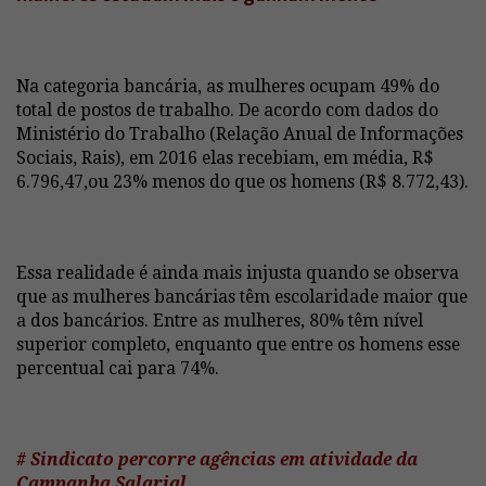
Na categoria bancária, as mulheres ocupam 49% do
total de postos de trabalho. De acordo com dados do
Ministério do Trabalho (Relação Anual de Informações
Sociais, Rais), em 2016 elas recebiam, em média, R$
6.796,47,ou 23% menos do que os homens (R$ 8.772,43).
Essa realidade é ainda mais injusta quando se observa
que as mulheres bancárias têm escolaridade maior que
a dos bancários. Entre as mulheres, 80% têm nível
superior completo, enquanto que entre os homens esse
percentual cai para 74%.
# Sindicato percorre agências em atividade da
Campanha Salarial