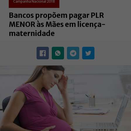
Campanha Nacional 2018
Bancos propõem pagar PLR
MENOR às Mães em licença-
maternidade