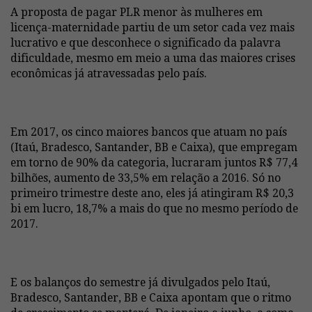
A proposta de pagar PLR menor às mulheres em
licença-maternidade partiu de um setor cada vez mais
lucrativo e que desconhece o significado da palavra
dificuldade, mesmo em meio a uma das maiores crises
econômicas já atravessadas pelo país.
Em 2017, os cinco maiores bancos que atuam no país
(Itaú, Bradesco, Santander, BB e Caixa), que empregam
em torno de 90% da categoria, lucraram juntos R$ 77,4
bilhões, aumento de 33,5% em relação a 2016. Só no
primeiro trimestre deste ano, eles já atingiram R$ 20,3
bi em lucro, 18,7% a mais do que no mesmo período de
2017.
E os balanços do semestre já divulgados pelo Itaú,
Bradesco, Santander, BB e Caixa apontam que o ritmo