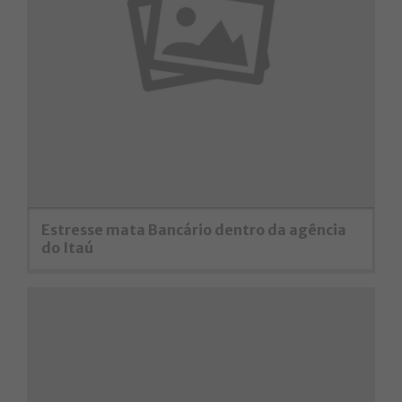
Estresse mata Bancário dentro da agência
do Itaú