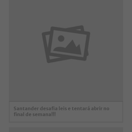
Santander desafia leis e tentará abrir no
final de semana!!!