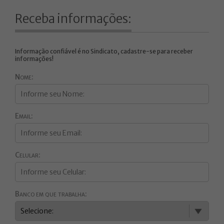
Receba informações:
Informação confiável é no Sindicato, cadastre-se para receber
informações!
Nome:
Email:
Celular:
Banco em que trabalha: