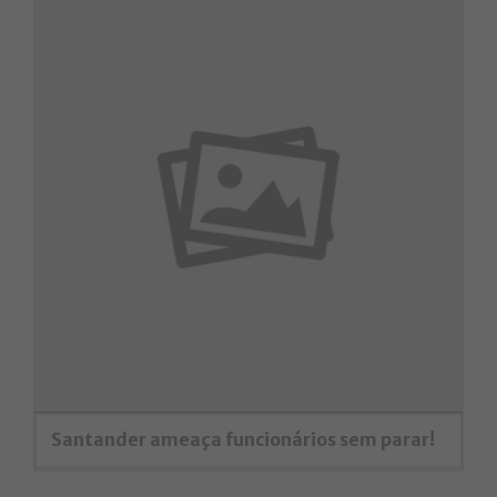
Santander ameaça funcionários sem parar!