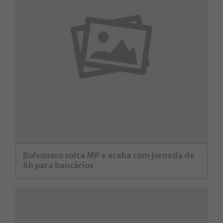
Bolsonaro solta MP e acaba com jornada de
6h para bancários