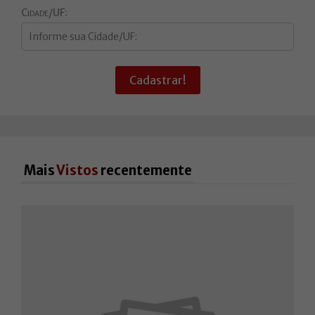
Cidade/UF:
Cadastrar!
Mais
Vistos
recentemente