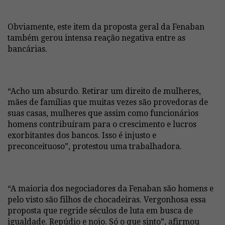
Obviamente, este item da proposta geral da Fenaban
também gerou intensa reação negativa entre as
bancárias.
“Acho um absurdo. Retirar um direito de mulheres,
mães de famílias que muitas vezes são provedoras de
suas casas, mulheres que assim como funcionários
homens contribuíram para o crescimento e lucros
exorbitantes dos bancos. Isso é injusto e
preconceituoso”, protestou uma trabalhadora.
“A maioria dos negociadores da Fenaban são homens e
pelo visto são filhos de chocadeiras. Vergonhosa essa
proposta que regride séculos de luta em busca de
igualdade. Repúdio e nojo. Só o que sinto”, afirmou