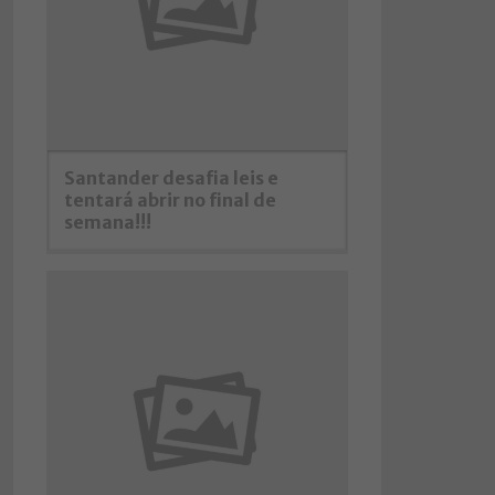
Santander desafia leis e
tentará abrir no final de
semana!!!