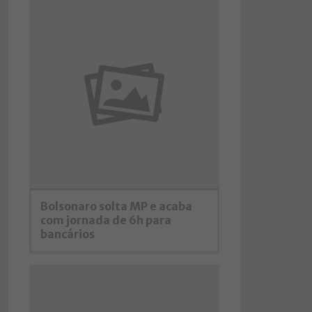
Bolsonaro solta MP e acaba
com jornada de 6h para
bancários