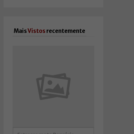
Mais
Vistos
recentemente