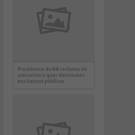
Presidente do BB reclama de
concursos e quer demissões
nos bancos públicos