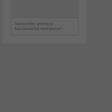
Santander ameaça
funcionários sem parar!