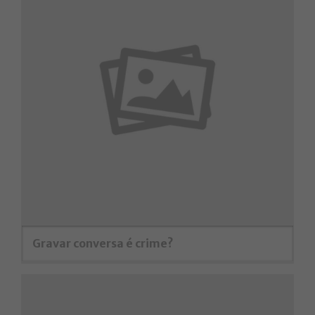
Gravar conversa é crime?