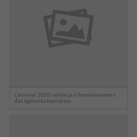
Carnaval 2020: conheça o funcionamento
das agências bancárias