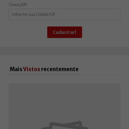
Cidade/UF:
Cadastrar!
Mais
Vistos
recentemente