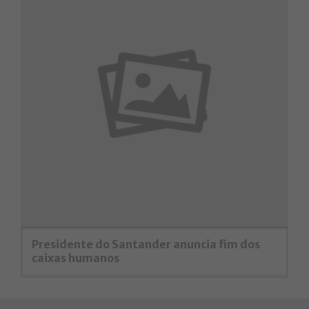
Presidente do Santander anuncia fim dos
caixas humanos