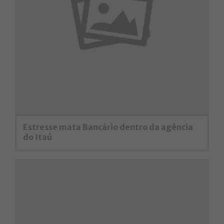
Estresse mata Bancário dentro da agência
do Itaú