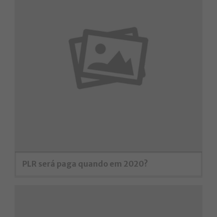
PLR será paga quando em 2020?