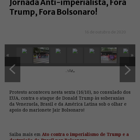
Jornada Anti-imperialista, Fora
Trump, Fora Bolsonaro!
16 de outubro de 2020
«
»
Protesto aconteceu nesta sexta (16/10), no consulado dos
EUA, contra o ataque de Donald Trump às soberanias
da Venezuela, Brasil e da América Latina sob o olhar e
apoio do marionete Jair Bolsonaro!
Saiba mais em
Ato contra o imperialismo de Trump e a