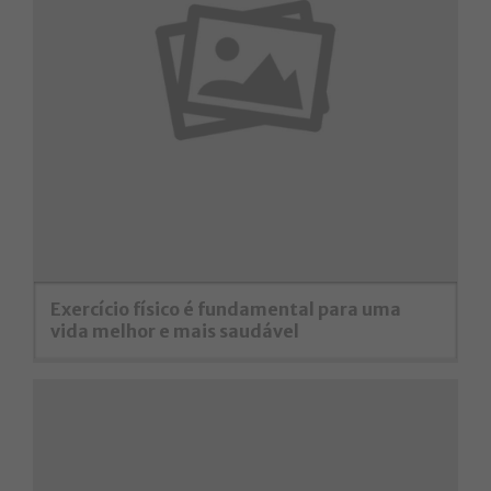
Exercício físico é fundamental para uma
vida melhor e mais saudável