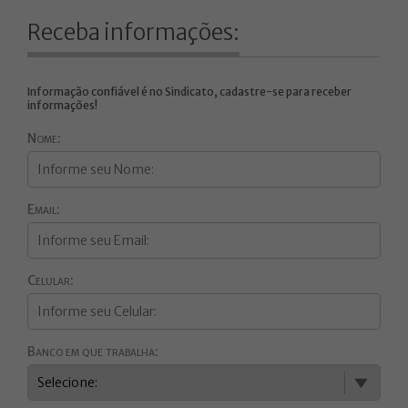
Receba informações:
Informação confiável é no Sindicato, cadastre-se para receber
informações!
Nome:
Email:
Celular:
Banco em que trabalha: