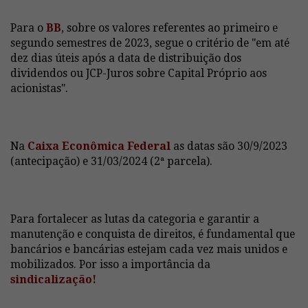
Para o
BB
, sobre os valores referentes ao primeiro e
segundo semestres de 2023, segue o critério de "em até
dez dias úteis após a data de distribuição dos
dividendos ou JCP-Juros sobre Capital Próprio aos
acionistas".
Na
Caixa Econômica Federal
as datas são 30/9/2023
(antecipação) e 31/03/2024 (2ª parcela).
Para fortalecer as lutas da categoria e garantir a
manutenção e conquista de direitos, é fundamental que
bancários e bancárias estejam cada vez mais unidos e
mobilizados. Por isso a importância da
sindicalização!