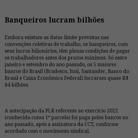
Banqueiros lucram bilhões
Embora existam as datas-limite previstas nas
convenções coletivas de trabalho, os banqueiros, com
seus lucros bilionários, têm plenas condições de pagar
os trabalhadores antes dos prazos máximos. Só entre
janeiro e setembro do ano passado, os 5 maiores
bancos do Brasil (Bradesco, Itaú, Santander, Banco do
Brasil e Caixa Econômica Federal) lucraram quase R$
84 bilhões.
A antecipação da PLR referente ao exercício 2022
(conhecida como 1ª parcela) foi paga pelos bancos no
ano passado, após a assinatura da CCT, conforme
acordado com o movimento sindical.