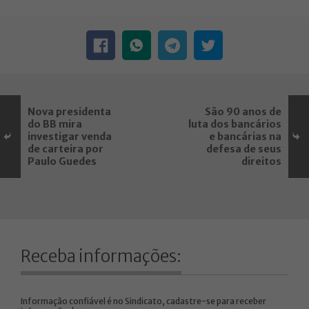
Nova presidenta
São 90 anos de
do BB mira
luta dos bancários
investigar venda
e bancárias na
de carteira por
defesa de seus
Paulo Guedes
direitos
Receba informações:
Informação confiável é no Sindicato, cadastre-se para receber