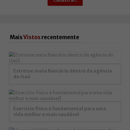
Mais
Vistos
recentemente
Estresse mata Bancário dentro da agência
do Itaú
Exercício físico é fundamental para uma
vida melhor e mais saudável