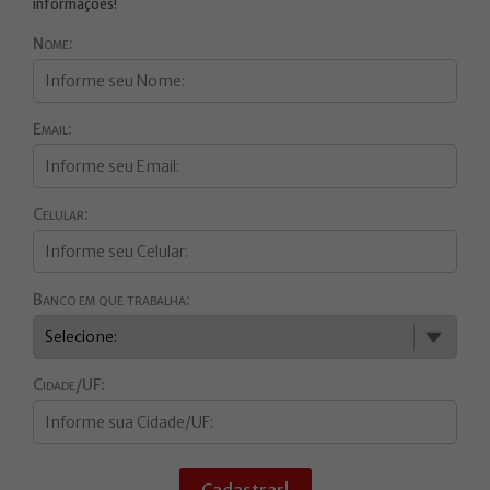
informações!
Nome:
Email:
Celular:
Banco em que trabalha:
Cidade/UF:
Cadastrar!