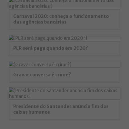
Carnaval 2020: conheça o funcionamento
das agências bancárias
PLR será paga quando em 2020?
Gravar conversa é crime?
Presidente do Santander anuncia fim dos
caixas humanos