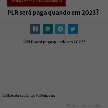
Participação nos Lucros e Resultados
PLR será paga quando em 2023?
Marcos Santos / USP Imagens
05 de janeiro de 2023