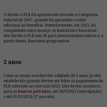
O direito à PLR foi aprimorado durante a Campanha
Salarial de 2007, quando foi garantido o valor
adicional ao benefício. Posteriormente, em 2013, foi
conquistado outro avanço: os bancários e bancárias
têm direito à PLR sem IR para determinados valores e, a
partir destes, descontos progressivos.
2 anos
Como os atuais acordos têm validade de 2 anos, já está
estabelecido quando devem ser feitos os pagamentos da
PLR referente ao exercício 2023. Eles devem acontecer,
para os
bancos privados
, até 30/9/2023 (antecipação)
e até 01/03/2024 (2ª parcela).