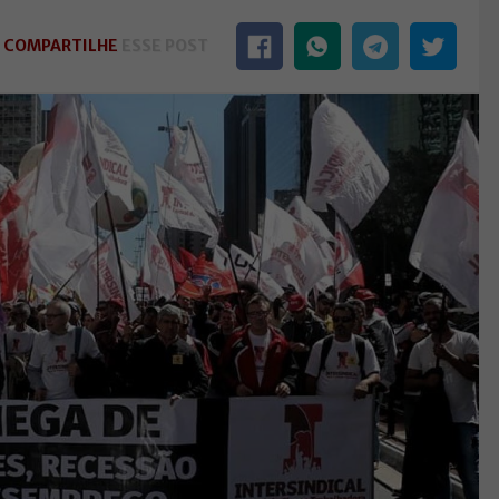
COMPARTILHE
ESSE POST