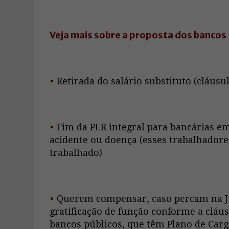
Veja mais sobre a proposta dos bancos
•
Retirada do salário substituto (cláusul
•
Fim da PLR integral para bancárias em
acidente ou doença (esses trabalhador
trabalhado)
•
Querem compensar, caso percam na Ju
gratificação de função conforme a cláus
bancos públicos, que têm Plano de Cargos