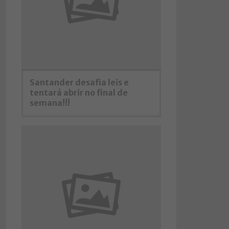
Santander desafia leis e
tentará abrir no final de
semana!!!