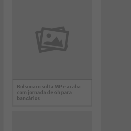
Bolsonaro solta MP e acaba
com jornada de 6h para
bancários