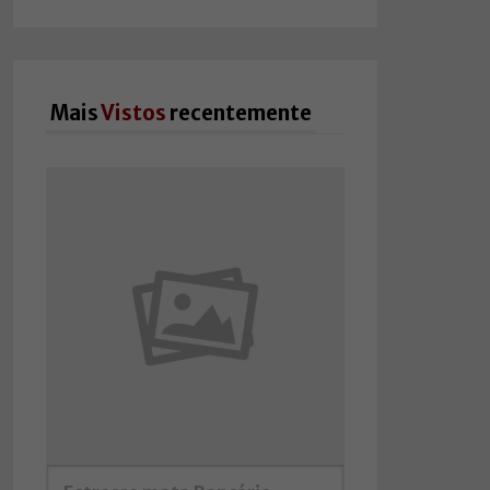
Mais
Vistos
recentemente