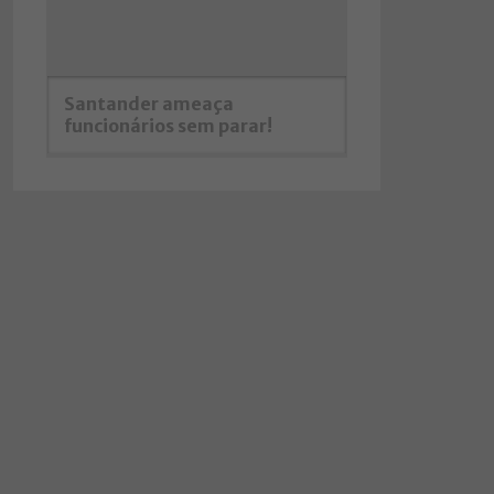
Santander ameaça
funcionários sem parar!