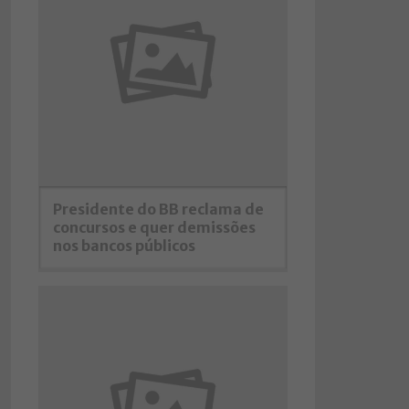
Presidente do BB reclama de
concursos e quer demissões
nos bancos públicos