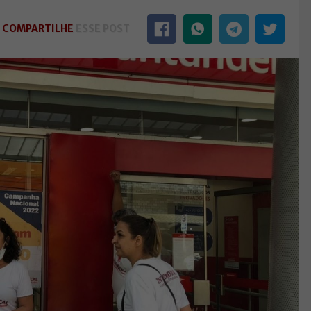
COMPARTILHE
ESSE POST