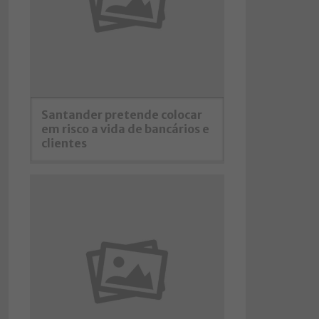
Santander pretende colocar
em risco a vida de bancários e
clientes