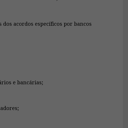
 dos acordos específicos por bancos
ios e bancárias;
adores;