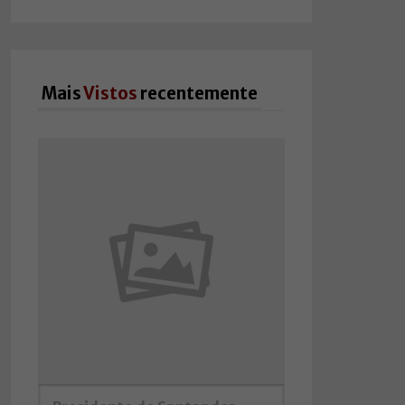
Mais
Vistos
recentemente