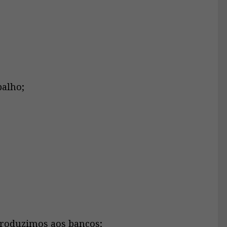
alho;
roduzimos aos bancos;