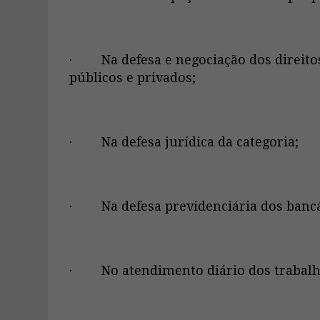
· Na defesa e negociação dos direitos
públicos e privados;
· Na defesa jurídica da categoria;
· Na defesa previdenciária dos bancár
· No atendimento diário dos trabalh