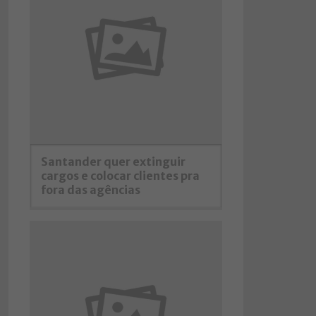
Santander quer extinguir
cargos e colocar clientes pra
fora das agências