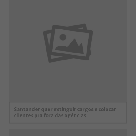
Santander quer extinguir cargos e colocar
clientes pra fora das agências