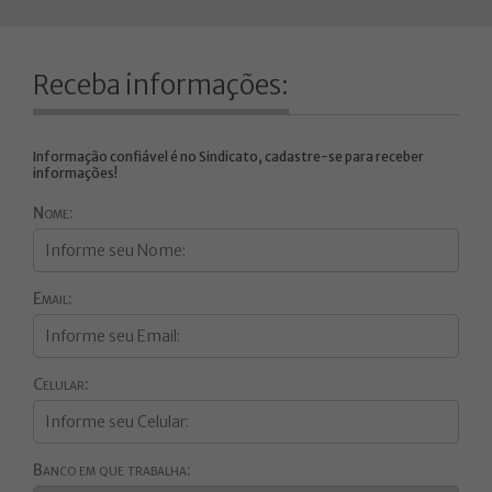
Receba informações:
Informação confiável é no Sindicato, cadastre-se para receber
informações!
Nome:
Email:
Celular:
Banco em que trabalha: