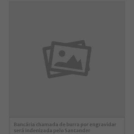
Bancária chamada de burra por engravidar
será indenizada pelo Santander