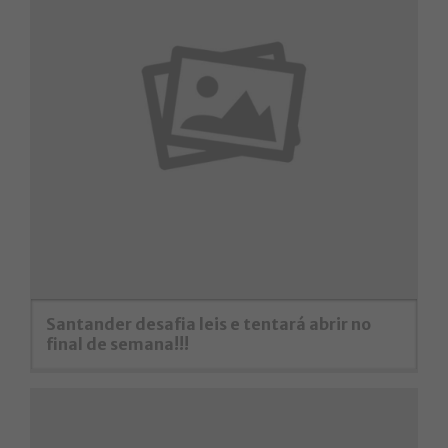
Santander desafia leis e tentará abrir no
final de semana!!!