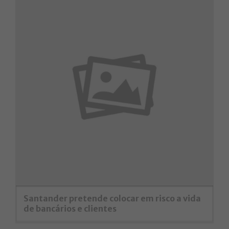
Santander pretende colocar em risco a vida
de bancários e clientes