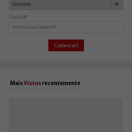
Cidade/UF:
Cadastrar!
Mais
Vistos
recentemente