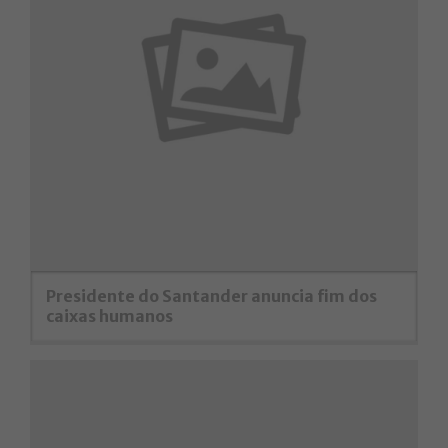
Presidente do Santander anuncia fim dos
caixas humanos