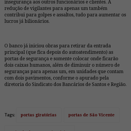
insegurança aos outros funcionários e clientes. A
redução de vigilantes para apenas um também
contribui para golpes e assaltos, tudo para aumentar os
lucros já bilionários.
O banco já iniciou obras para retirar da entrada
principal (que fica depois do autoatendimento) as
portas de segurança e somente colocar onde ficarão
dois caixas humanos, além de diminuir o número de
seguranças para apenas um, em unidades que contam
com dois pavimentos, conforme o apurado pela
diretoria do Sindicato dos Bancários de Santos e Região.
Tags:
portas giratórias
portas de São Vicente