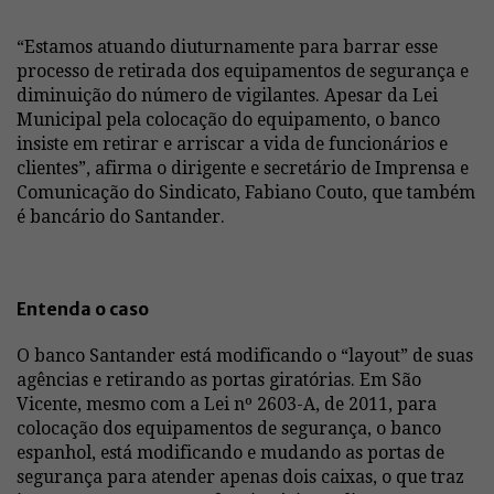
“Estamos atuando diuturnamente para barrar esse
processo de retirada dos equipamentos de segurança e
diminuição do número de vigilantes. Apesar da Lei
Municipal pela colocação do equipamento, o banco
insiste em retirar e arriscar a vida de funcionários e
clientes”, afirma o dirigente e secretário de Imprensa e
Comunicação do Sindicato, Fabiano Couto, que também
é bancário do Santander.
Entenda o caso
O banco Santander está modificando o “layout” de suas
agências e retirando as portas giratórias. Em São
Vicente, mesmo com a Lei nº 2603-A, de 2011, para
colocação dos equipamentos de segurança, o banco
espanhol, está modificando e mudando as portas de
segurança para atender apenas dois caixas, o que traz