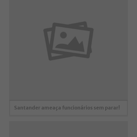
Santander ameaça funcionários sem parar!