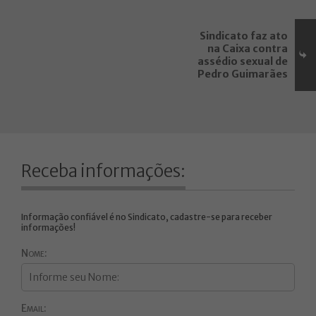
Sindicato faz ato
na Caixa contra
assédio sexual de
Pedro Guimarães
Receba informações:
Informação confiável é no Sindicato, cadastre-se para receber
informações!
Nome:
Email: