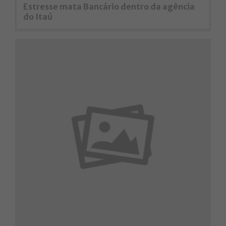
Estresse mata Bancário dentro da agência
do Itaú