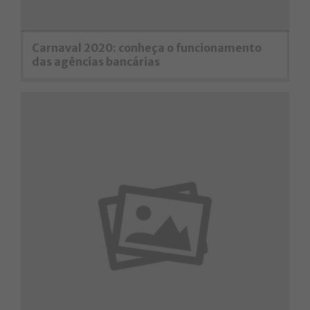
Carnaval 2020: conheça o funcionamento
das agências bancárias