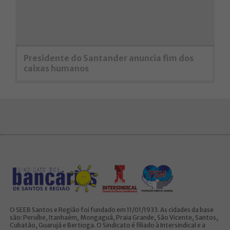
Presidente do Santander anuncia fim dos
caixas humanos
O SEEB Santos e Região foi fundado em 11/01/1933. As cidades da base
são: Peruíbe, Itanhaém, Mongaguá, Praia Grande, São Vicente, Santos,
Cubatão, Guarujá e Bertioga. O Sindicato é filiado à Intersindical e a