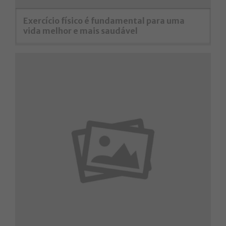
Exercício físico é fundamental para uma
vida melhor e mais saudável