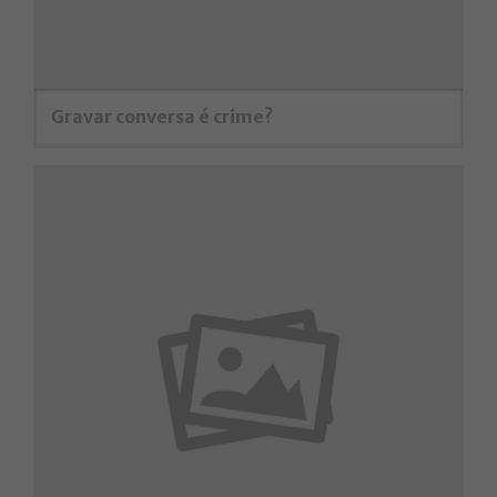
Gravar conversa é crime?