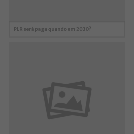
PLR será paga quando em 2020?