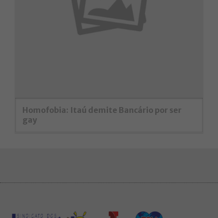
Homofobia: Itaú demite Bancário por ser
gay