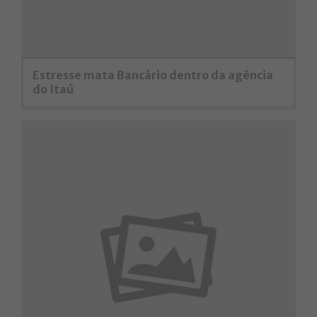
Estresse mata Bancário dentro da agência
do Itaú