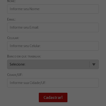
Nome:
Email:
Celular:
Banco em que trabalha:
Cidade/UF:
Cadastrar!