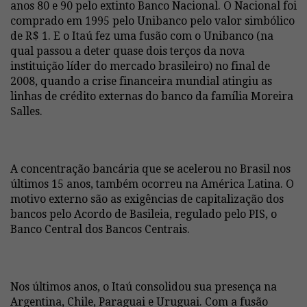
anos 80 e 90 pelo extinto Banco Nacional. O Nacional foi
comprado em 1995 pelo Unibanco pelo valor simbólico
de R$ 1. E o Itaú fez uma fusão com o Unibanco (na
qual passou a deter quase dois terços da nova
instituição líder do mercado brasileiro) no final de
2008, quando a crise financeira mundial atingiu as
linhas de crédito externas do banco da família Moreira
Salles.
A concentração bancária que se acelerou no Brasil nos
últimos 15 anos, também ocorreu na América Latina. O
motivo externo são as exigências de capitalização dos
bancos pelo Acordo de Basileia, regulado pelo PIS, o
Banco Central dos Bancos Centrais.
Nos últimos anos, o Itaú consolidou sua presença na
Argentina, Chile, Paraguai e Uruguai. Com a fusão