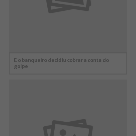
E o banqueiro decidiu cobrar a conta do
golpe