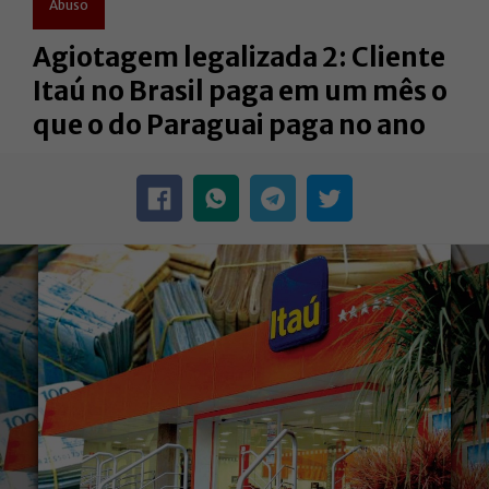
Abuso
Agiotagem legalizada 2: Cliente
Itaú no Brasil paga em um mês o
que o do Paraguai paga no ano