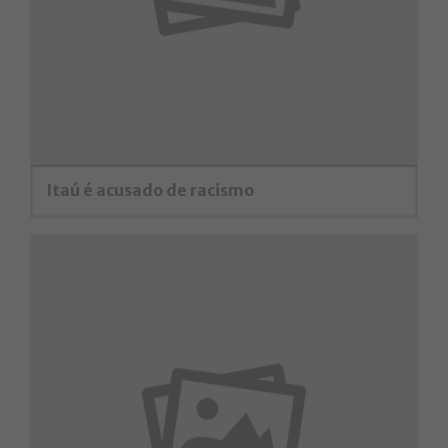
Itaú é acusado de racismo