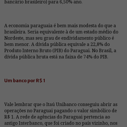
bancário brasileiro) para 6,50% ano.
A economia paraguaia é bem mais modesta do que a
brasileira. Seria equivalente à de um estado médio do
Nordeste, mas seu grau de endividamento público é
bem menor. A dívida pública equivale a 22,8% do
Produto Interno Bruto (PIB) do Paraguai. No Brasil, a
dívida pública bruta está na faixa de 74% do PIB.
Um banco por R$ 1
Vale lembrar que o Itaú Unibanco conseguiu abrir as
operações no Paraguai pagando o valor simbólico de
R$ 1. A rede de agências do Paraguai pertencia ao
antigo Interbanco, que foi criado no país vizinho, nos