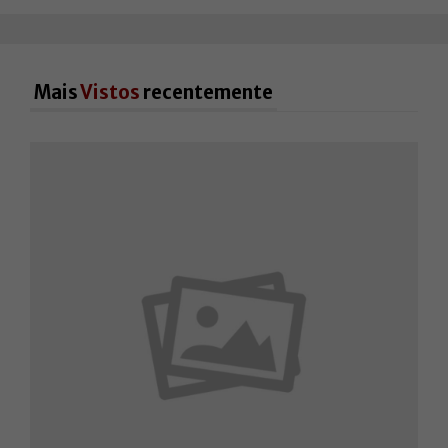
Mais
Vistos
recentemente