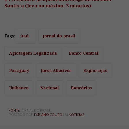
Santista (leva no máximo 3 minutos)
Tags:
itaú
Jornal do Brasil
Agiotagem Legalizada
Banco Central
Paraguay
Juros Abusivos
Exploração
Unibanco
Nacional
Bancários
FONTE
JORNAL DO BRASIL
POSTADO POR
FABIANO COUTO
EM
NOTÍCIAS