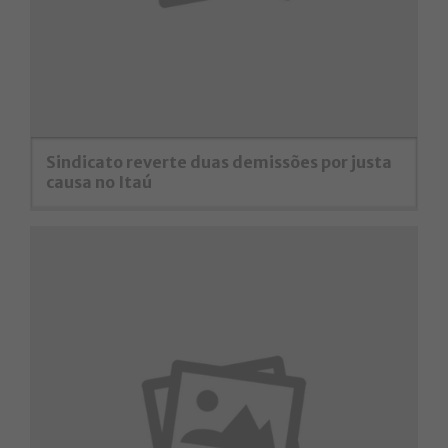
Sindicato reverte duas demissões por justa
causa no Itaú