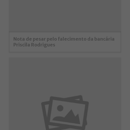
Nota de pesar pelo falecimento da bancária
Priscila Rodrigues