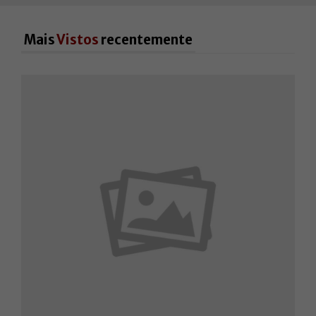
Mais
Vistos
recentemente