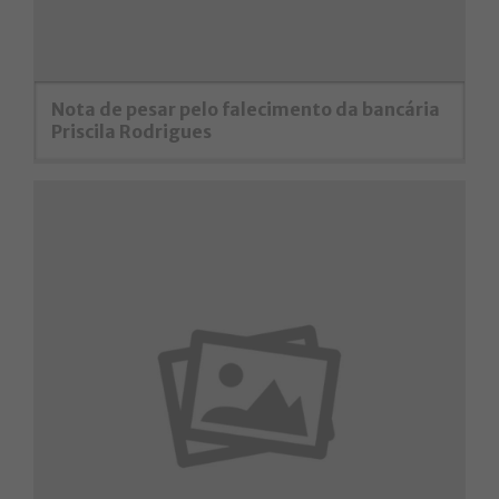
Nota de pesar pelo falecimento da bancária
Priscila Rodrigues