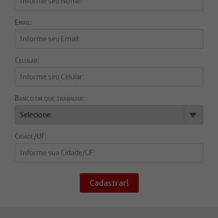
Email:
Celular:
Banco em que trabalha:
Cidade/UF:
Cadastrar!