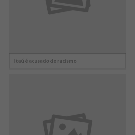
Itaú é acusado de racismo