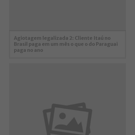
Agiotagem legalizada 2: Cliente Itaú no
Brasil paga em um mês o que o do Paraguai
paga no ano