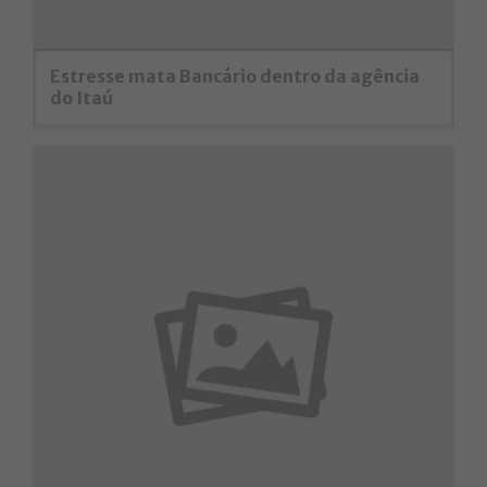
Estresse mata Bancário dentro da agência
do Itaú