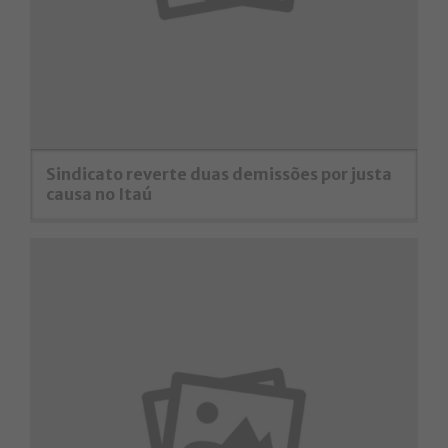
Sindicato reverte duas demissões por justa
causa no Itaú