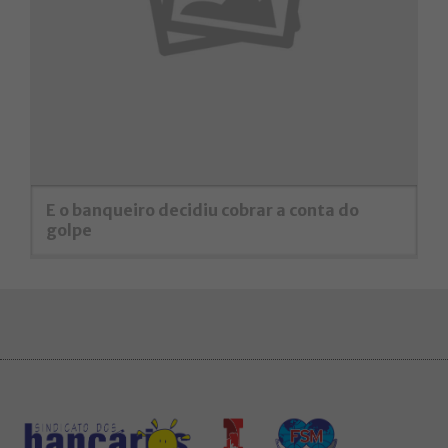
E o banqueiro decidiu cobrar a conta do
golpe