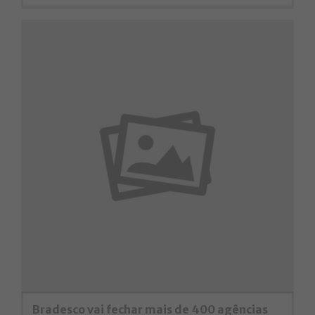
Bradesco vai fechar mais de 400 agências