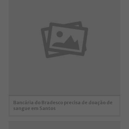
Bancária do Bradesco precisa de doação de
sangue em Santos