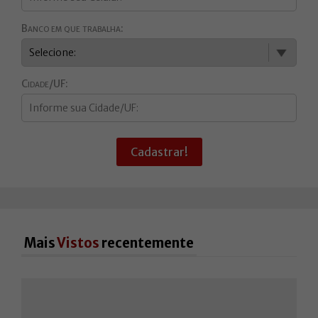
Banco em que trabalha:
Cidade/UF:
Cadastrar!
Mais
Vistos
recentemente