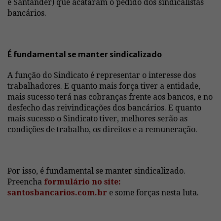
e Santander) que acataram o pedido dos sindicalistas
bancários.
É fundamental se manter sindicalizado
A função do Sindicato é representar o interesse dos
trabalhadores. E quanto mais força tiver a entidade,
mais sucesso terá nas cobranças frente aos bancos, e no
desfecho das reivindicações dos bancários. E quanto
mais sucesso o Sindicato tiver, melhores serão as
condições de trabalho, os direitos e a remuneração.
Por isso, é fundamental se manter sindicalizado.
Preencha
formulário no site:
santosbancarios.com.br
e some forças nesta luta.