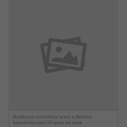
Bradesco terceiriza setor e demite
bancários com 30 anos de casa