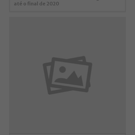
até o final de 2020