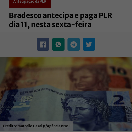
Antecipação da PLR
Bradesco antecipa e paga PLR
dia 11, nesta sexta-feira
Marcello Casal Jr/Agência Brasil