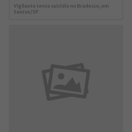
Vigilante tenta suicídio no Bradesco, em
Santos/SP