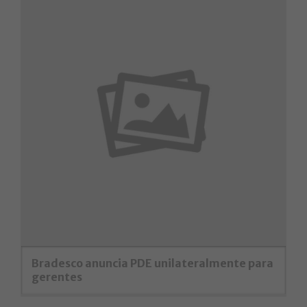
Bradesco anuncia PDE unilateralmente para
gerentes