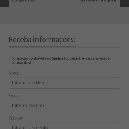
Congresso
assinatura digital
Receba informações:
Informação confiável é no Sindicato, cadastre-se para receber
informações!
Nome:
Email:
Celular: