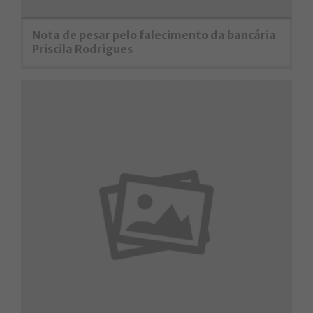
Nota de pesar pelo falecimento da bancária
Priscila Rodrigues