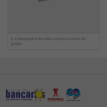
E o banqueiro decidiu cobrar a conta do
golpe