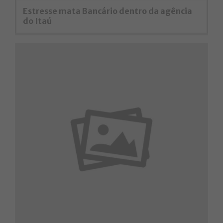
Estresse mata Bancário dentro da agência
do Itaú