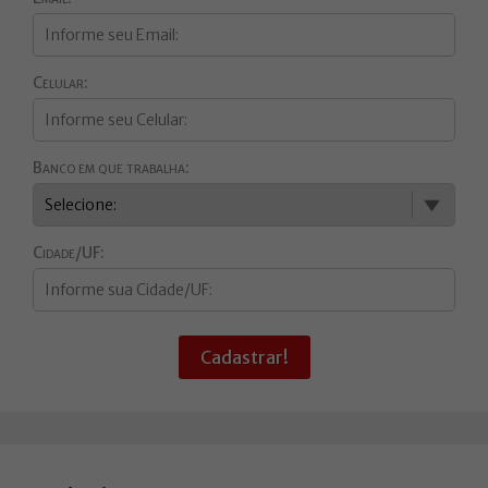
Celular:
Banco em que trabalha:
Cidade/UF:
Cadastrar!