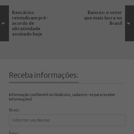
Bancários
Bancos: o setor
reivindicam pré-
que mais lucra no
acordo de
Brasil
ultratividade
assinado hoje
Receba informações:
Informação confiável é no Sindicato, cadastre-se para receber
informações!
Nome:
Email: