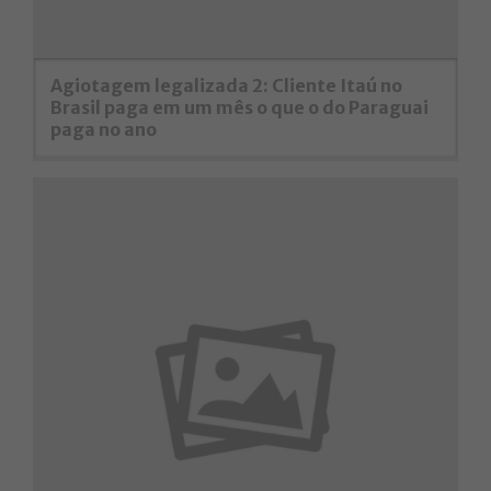
Agiotagem legalizada 2: Cliente Itaú no
Brasil paga em um mês o que o do Paraguai
paga no ano