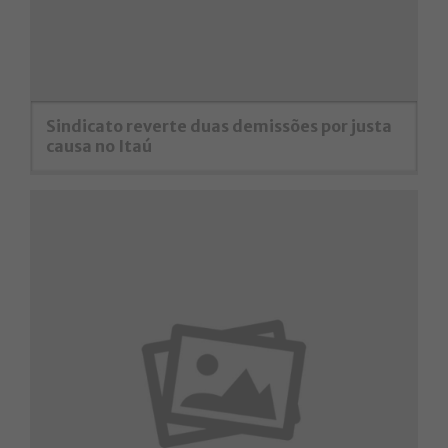
Sindicato reverte duas demissões por justa
causa no Itaú