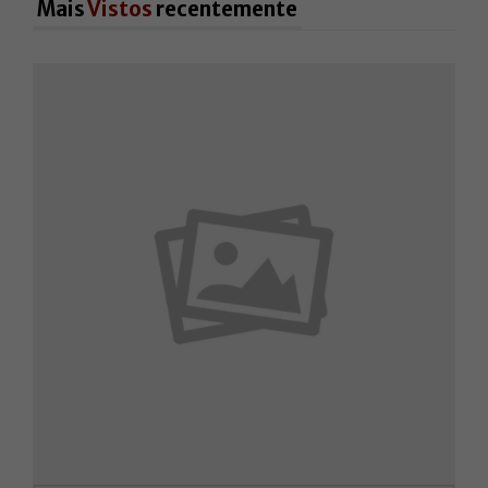
Mais
Vistos
recentemente