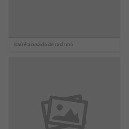
Itaú é acusado de racismo