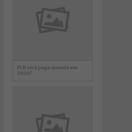
PLR será paga quando em
2020?