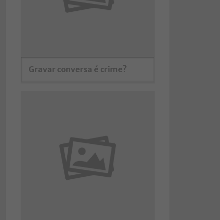
Gravar conversa é crime?