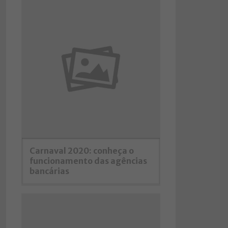
Carnaval 2020: conheça o
funcionamento das agências
bancárias