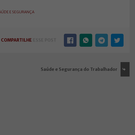
AÚDE E SEGURANÇA
COMPARTILHE
ESSE POST
Saúde e Segurança do Trabalhador