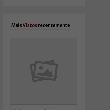
Mais
Vistos
recentemente