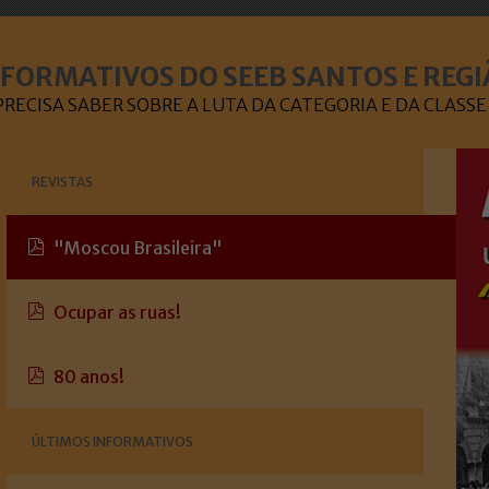
NFORMATIVOS DO SEEB SANTOS E REGI
RECISA SABER SOBRE A LUTA DA CATEGORIA E DA CLAS
REVISTAS
"Moscou Brasileira"
Ocupar as ruas!
80 anos!
ÚLTIMOS INFORMATIVOS