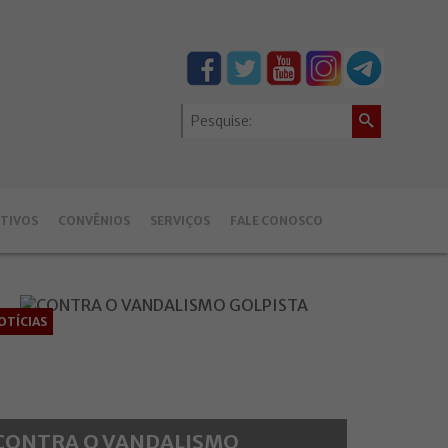
TIVOS
CONVÊNIOS
SERVIÇOS
FALE CONOSCO
OTÍCIAS
CONTRA O VANDALISMO