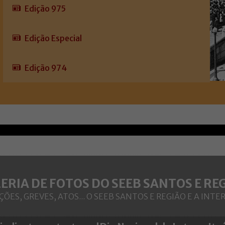
Edição 975
Edição Especial
Edição 974
ERIA DE FOTOS DO SEEB SANTOS E RE
ÕES, GREVES, ATOS... O SEEB SANTOS E REGIÃO E A INTE