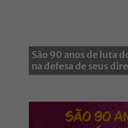
São 90 anos de luta d
na defesa de seus dire