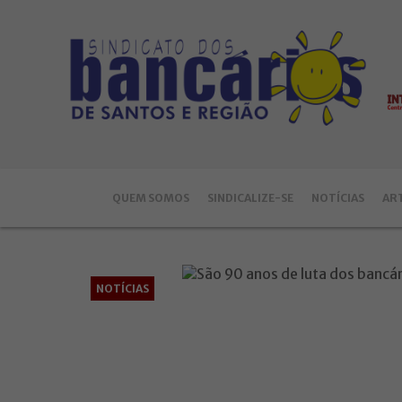
QUEM SOMOS
SINDICALIZE-SE
NOTÍCIAS
AR
NOTÍCIAS