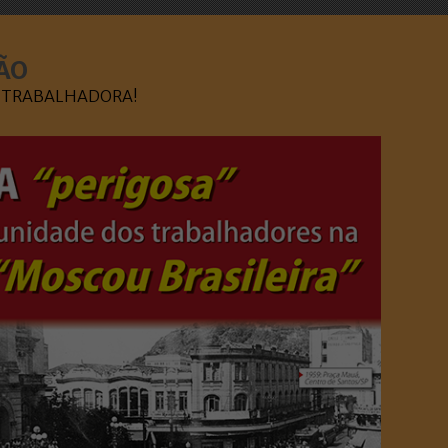
ÃO
SE TRABALHADORA!