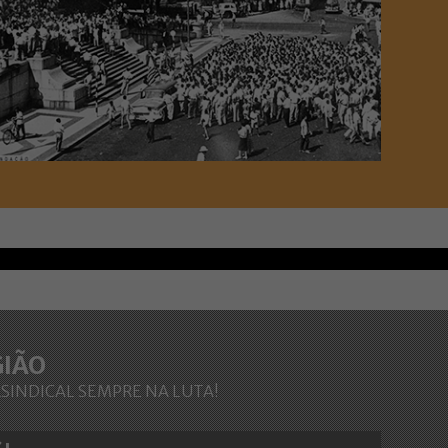
GIÃO
RSINDICAL SEMPRE NA LUTA!