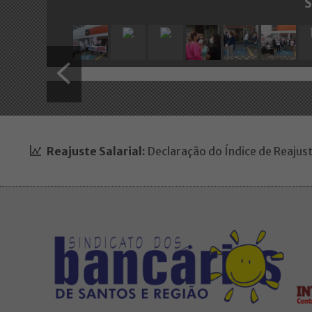
S
Reajuste Salarial:
Declaração do Índice de Reajust