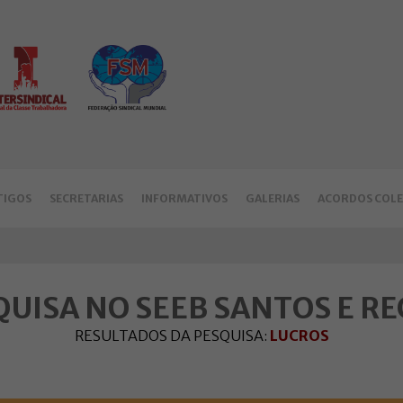
TIGOS
SECRETARIAS
INFORMATIVOS
GALERIAS
ACORDOS COLE
QUISA NO SEEB SANTOS E RE
RESULTADOS DA PESQUISA:
LUCROS