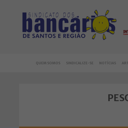
QUEM SOMOS
SINDICALIZE-SE
NOTÍCIAS
AR
PES