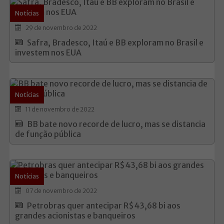
Notícias
29 de novembro de 2022
Safra, Bradesco, Itaú e BB exploram no Brasil e
investem nos EUA
Notícias
11 de novembro de 2022
BB bate novo recorde de lucro, mas se distancia
de função pública
Notícias
07 de novembro de 2022
Petrobras quer antecipar R$43,68 bi aos
grandes acionistas e banqueiros