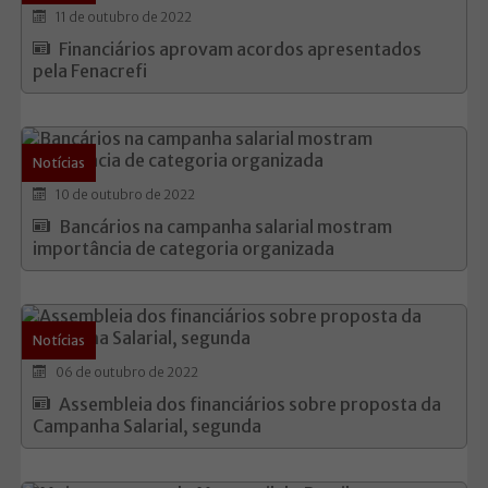
11 de outubro de 2022
Financiários aprovam acordos apresentados
pela Fenacrefi
Notícias
10 de outubro de 2022
Bancários na campanha salarial mostram
importância de categoria organizada
Notícias
06 de outubro de 2022
Assembleia dos financiários sobre proposta da
Campanha Salarial, segunda