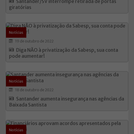
Santander/SV interrompe retirada de portas
giratórias
Notícias
19 de outubro de 2022
Diga NÃO à privatização da Sabesp, sua conta
pode aumentar!
Notícias
18 de outubro de 2022
Santander aumenta insegurança nas agências da
Baixada Santista
Notícias