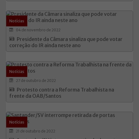
Notícias
04 de novembro de 2022
Presidente da Câmara sinaliza que pode votar
correção do IR ainda neste ano
Notícias
27 de outubro de 2022
Protesto contra a Reforma Trabalhista na
frente da OAB/Santos
Notícias
21 de outubro de 2022