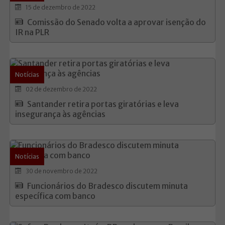
15 de dezembro de 2022
Comissão do Senado volta a aprovar isenção do
IR na PLR
Notícias
02 de dezembro de 2022
Santander retira portas giratórias e leva
insegurança às agências
Notícias
30 de novembro de 2022
Funcionários do Bradesco discutem minuta
específica com banco