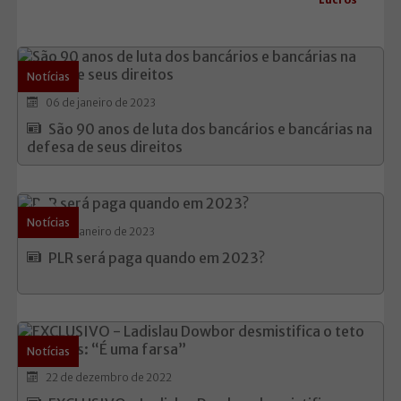
Notícias
06 de janeiro de 2023
São 90 anos de luta dos bancários e bancárias na
defesa de seus direitos
Notícias
05 de janeiro de 2023
PLR será paga quando em 2023?
Notícias
22 de dezembro de 2022