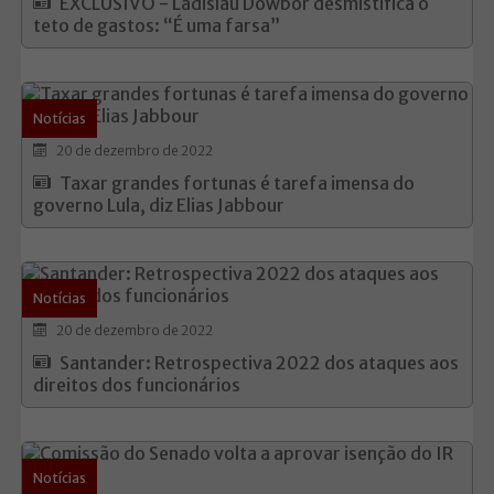
EXCLUSIVO - Ladislau Dowbor desmistifica o
teto de gastos: “É uma farsa”
Notícias
20 de dezembro de 2022
Taxar grandes fortunas é tarefa imensa do
governo Lula, diz Elias Jabbour
Notícias
20 de dezembro de 2022
Santander: Retrospectiva 2022 dos ataques aos
direitos dos funcionários
Notícias